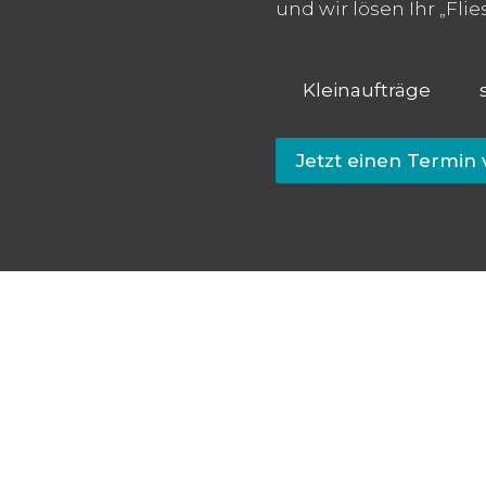
und wir lösen Ihr „Fli
Kleinaufträge
Jetzt einen Termin