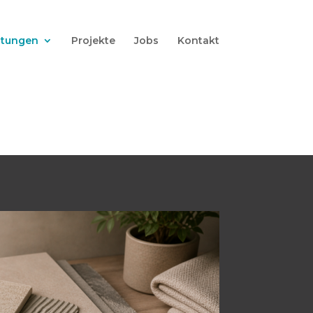
stungen
Projekte
Jobs
Kontakt