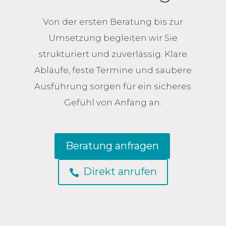
Von der ersten Beratung bis zur
Umsetzung begleiten wir Sie
strukturiert und zuverlässig. Klare
Abläufe, feste Termine und saubere
Ausführung sorgen für ein sicheres
Gefühl von Anfang an.
Beratung anfragen
Direkt anrufen
