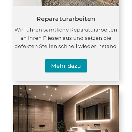
Reparaturarbeiten
Wir führen sämtliche Reparaturarbeiten
an Ihren Fliesen aus und setzen die
defekten Stellen schnell wieder instand.
Mehr dazu