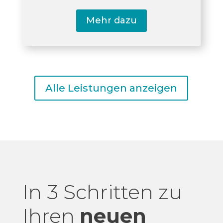
Mehr dazu
Alle Leistungen anzeigen
In 3 Schritten zu
Ihren
neuen