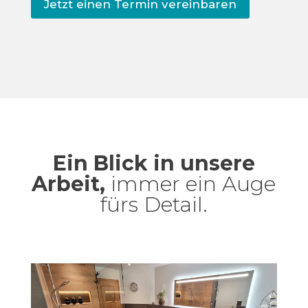
Jetzt einen Termin vereinbaren
Ein Blick in unsere
Arbeit,
immer ein Auge
fürs Detail.