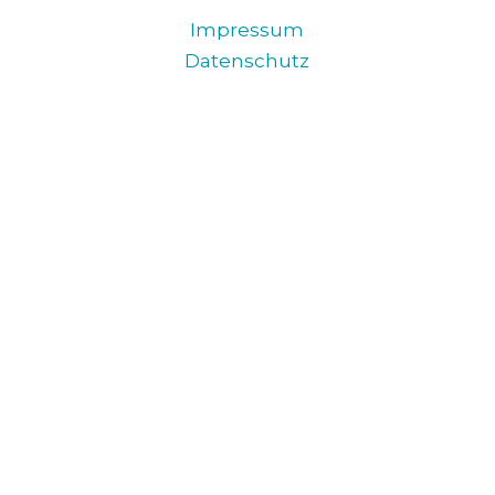
Impressum
Datenschutz