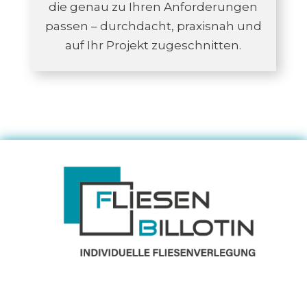
die genau zu Ihren Anforderungen
passen – durchdacht, praxisnah und
auf Ihr Projekt zugeschnitten.