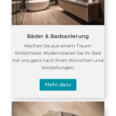
Bäder & Badsanierung
Machen Sie aus einem Traum
Wirklichkeit. Modernisieren Sie Ihr Bad
mit uns ganz nach Ihren Wünschen und
Vorstellungen.
Mehr dazu