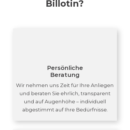
Billotin?
Persönliche
Beratung
Wir nehmen uns Zeit für Ihre Anliegen
und beraten Sie ehrlich, transparent
und auf Augenhöhe – individuell
abgestimmt auf Ihre Bedürfnisse.