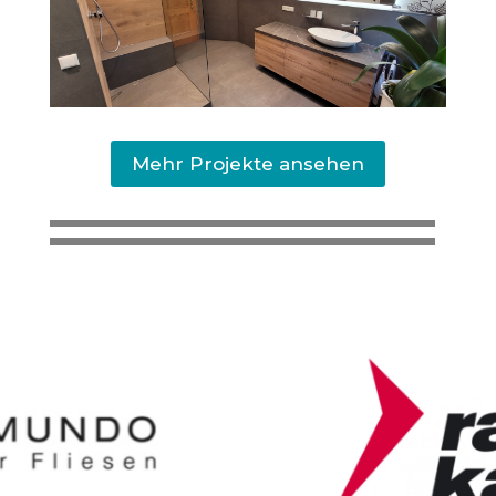
Mehr Projekte ansehen