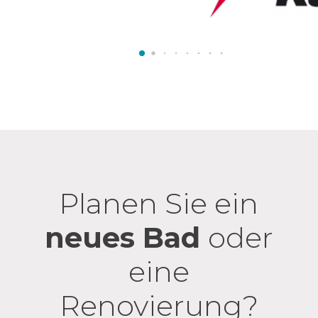
Planen Sie ein
neues Bad
oder
eine
Renovierung?