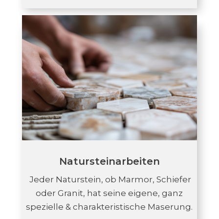
Natursteinarbeiten
Jeder Naturstein, ob Marmor, Schiefer
oder Granit, hat seine eigene, ganz
spezielle & charakteristische Maserung.