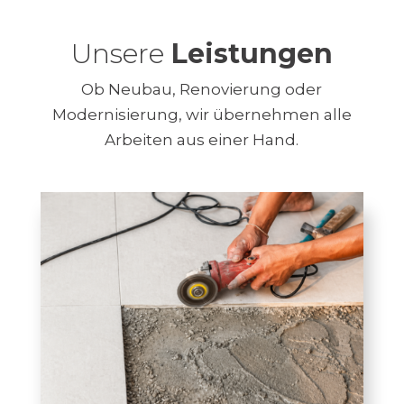
Unsere
Leistungen
Ob Neubau, Renovierung oder
Modernisierung, wir übernehmen alle
Arbeiten aus einer Hand.