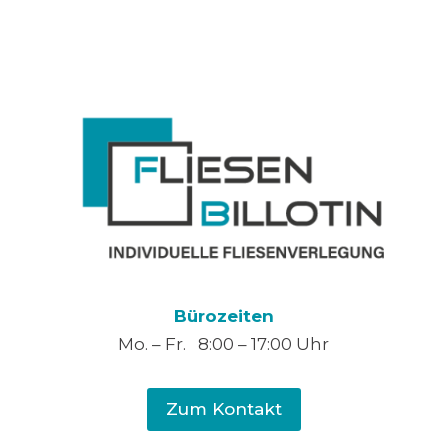
Bürozeiten
Mo. – Fr. 8:00 – 17:00 Uhr
Zum Kontakt