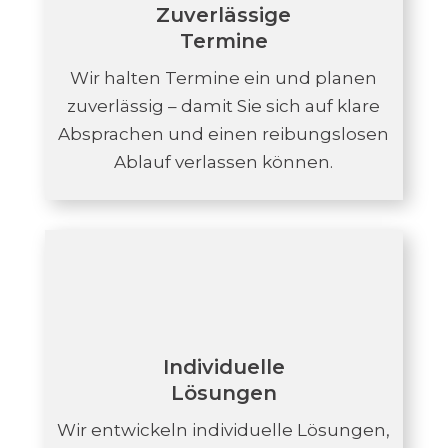
Zuverlässige
Termine
Wir halten Termine ein und planen
zuverlässig – damit Sie sich auf klare
Absprachen und einen reibungslosen
Ablauf verlassen können.
Individuelle
Lösungen
Wir entwickeln individuelle Lösungen,