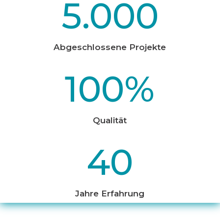
5.000
Abgeschlossene Projekte
100
%
Qualität
40
Jahre Erfahrung