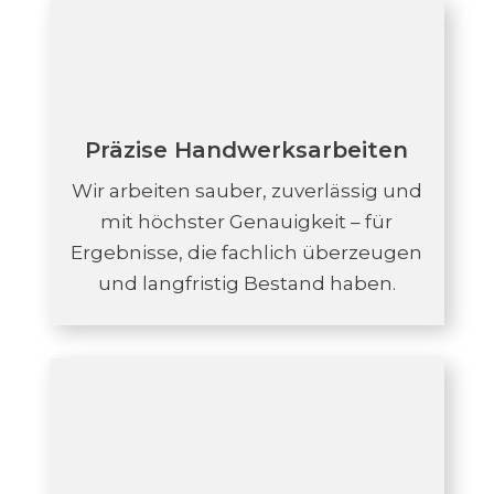
Präzise Handwerksarbeiten
Wir arbeiten sauber, zuverlässig und
mit höchster Genauigkeit – für
Ergebnisse, die fachlich überzeugen
und langfristig Bestand haben.