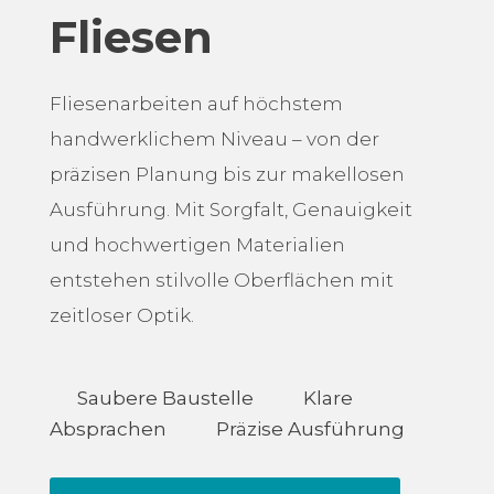
Fliesen
Fliesenarbeiten auf höchstem
handwerklichem Niveau – von der
präzisen Planung bis zur makellosen
Ausführung. Mit Sorgfalt, Genauigkeit
und hochwertigen Materialien
entstehen stilvolle Oberflächen mit
zeitloser Optik.
Saubere Baustelle
Klare
Absprachen
Präzise Ausführung