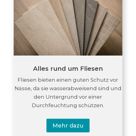
Alles rund um Fliesen
Fliesen bieten einen guten Schutz vor
Nässe, da sie wasserabweisend sind und
den Untergrund vor einer
Durchfeuchtung schützen.
Mehr dazu